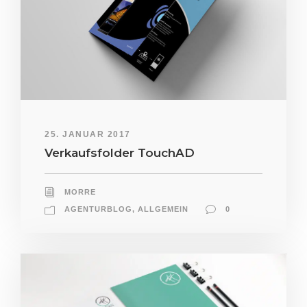
25. JANUAR 2017
Verkaufsfolder TouchAD
MORRE
AGENTURBLOG
,
ALLGEMEIN
0