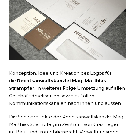
Konzeption, Idee und Kreation des Logos für
die
Rechtsanwaltskanzlei Mag. Matthias
Strampfer
. In weiterer Folge Umsetzung auf allen
Geschäftsdrucksorten sowie auf allen
Kommunikationskanälen nach innen und aussen.
Die Schwerpunkte der Rechtsanwaltskanzlei Mag.
Matthias Strampfer, im Zentrum von Graz, liegen
im Bau- und Immobilienrecht, Verwaltungsrecht