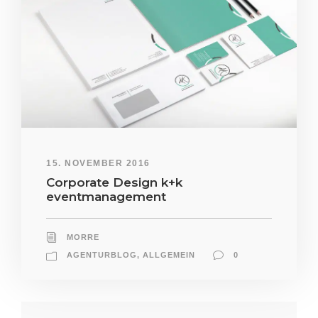
15. NOVEMBER 2016
Corporate Design k+k
eventmanagement
MORRE
AGENTURBLOG
,
ALLGEMEIN
0