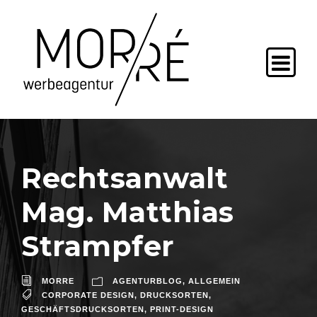
Rechtsanwalt
Mag. Matthias
Strampfer
MORRE
AGENTURBLOG
,
ALLGEMEIN
CORPORATE DESIGN
,
DRUCKSORTEN
,
GESCHÄFTSDRUCKSORTEN
,
PRINT-DESIGN