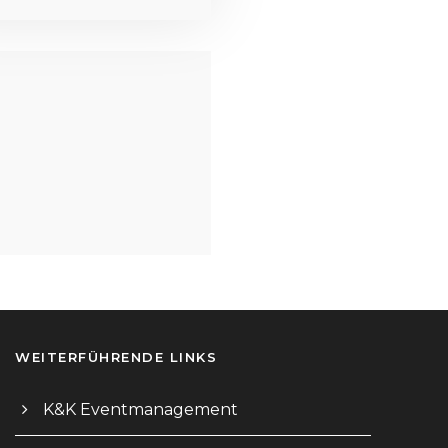
WEITERFÜHRENDE LINKS
K&K Eventmanagement