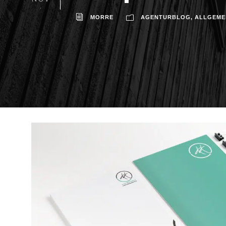
.
MORRE
AGENTURBLOG
,
ALLGEME