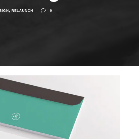
SIGN
,
RELAUNCH
0