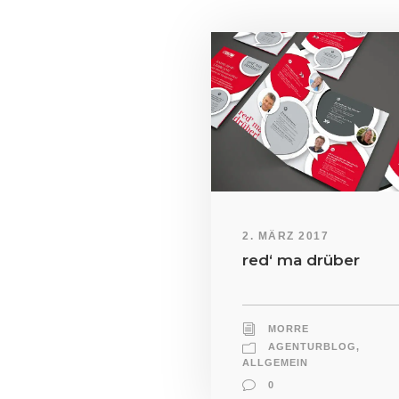
2. MÄRZ 2017
red‘ ma drüber
MORRE
AGENTURBLOG
,
ALLGEMEIN
0