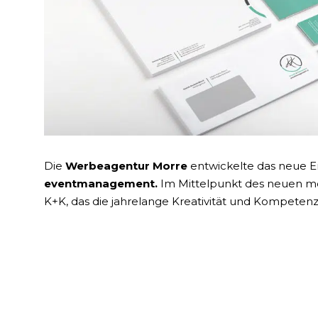
Die
Werbeagentur Morre
entwickelte das neue Er
eventmanagement.
Im Mittelpunkt des neuen m
K+K, das die jahrelange Kreativität und Kompeten