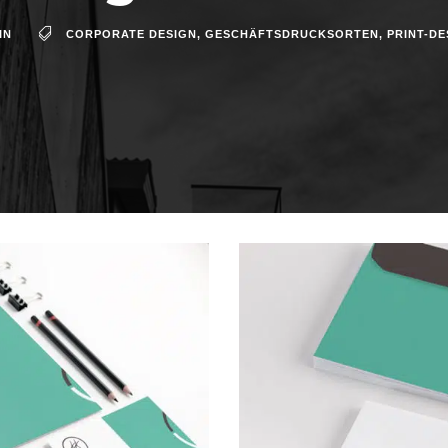
IN
CORPORATE DESIGN
,
GESCHÄFTSDRUCKSORTEN
,
PRINT-DE