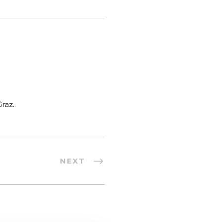
raz..
NEXT