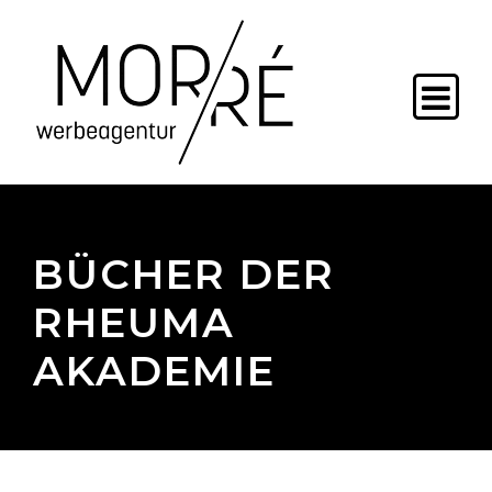
BÜCHER DER
RHEUMA
AKADEMIE