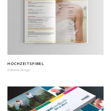
HOCHZEITSFIBEL
HOCHZEITSFIBEL
Editorial Design