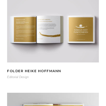
FOLDER HEIKE HOFFMANN
FOLDER HEIKE HOFFMANN
Editorial Design