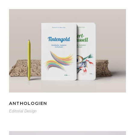
ANTHOLOGIEN
ANTHOLOGIEN
Editorial Design