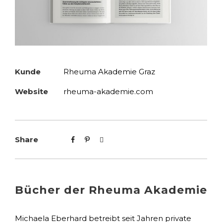
Kunde
Rheuma Akademie Graz
Website
rheuma-akademie.com
Share
Bücher der Rheuma Akademie
Michaela Eberhard betreibt seit Jahren private