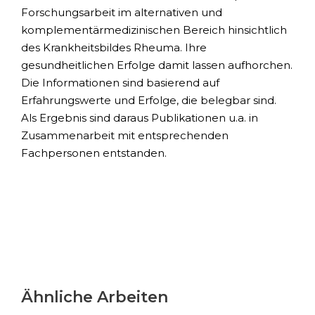
Forschungsarbeit im alternativen und
komplementärmedizinischen Bereich hinsichtlich
des Krankheitsbildes Rheuma. Ihre
gesundheitlichen Erfolge damit lassen aufhorchen.
Die Informationen sind basierend auf
Erfahrungswerte und Erfolge, die belegbar sind.
Als Ergebnis sind daraus Publikationen u.a. in
Zusammenarbeit mit entsprechenden
Fachpersonen entstanden.
Ähnliche Arbeiten