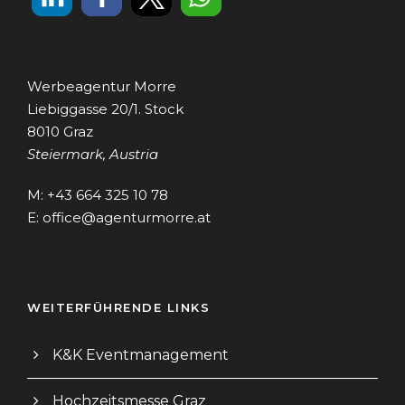
Werbeagentur Morre
Liebiggasse 20/1. Stock
8010 Graz
Steiermark, Austria
M: +43 664 325 10 78
E:
office@agenturmorre.at
WEITERFÜHRENDE LINKS
K&K Eventmanagement
Hochzeitsmesse Graz